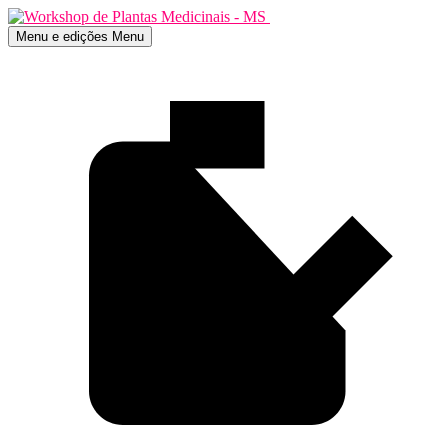
Menu e edições
Menu