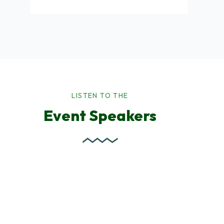
LISTEN TO THE
Event Speakers