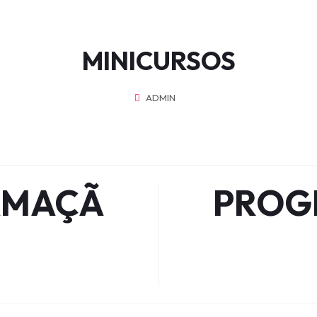
MINICURSOS
ADMIN
AMAÇÃ
PROG