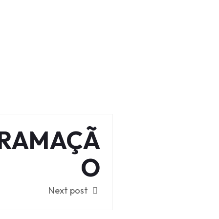
RAMAÇÃ
O
Next post