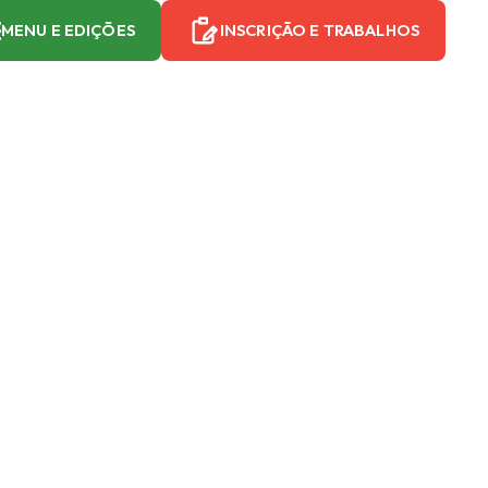
MENU E EDIÇÕES
INSCRIÇÃO E TRABALHOS