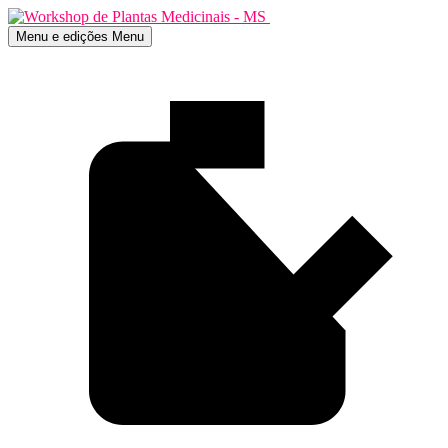
Menu e edições
Menu