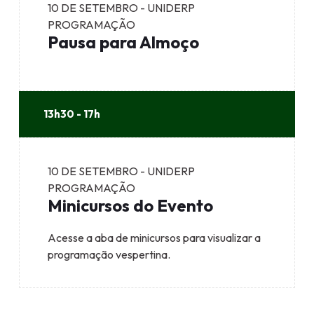
10 DE SETEMBRO - UNIDERP
PROGRAMAÇÃO
Pausa para Almoço
13h30 - 17h
10 DE SETEMBRO - UNIDERP
PROGRAMAÇÃO
Minicursos do Evento
Acesse a aba de minicursos para visualizar a
programação vespertina.