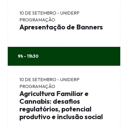
10 DE SETEMBRO - UNIDERP
PROGRAMAÇÃO
Apresentação de Banners
9h - 11h30
10 DE SETEMBRO - UNIDERP
PROGRAMAÇÃO
Agricultura Familiar e
Cannabis: desafios
regulatórios, potencial
produtivo e inclusão social