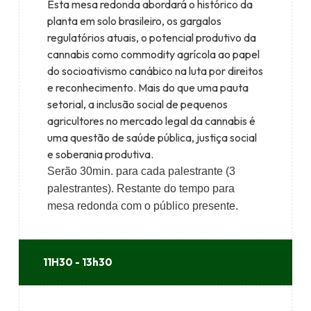
Esta mesa redonda abordará o histórico da
planta em solo brasileiro, os gargalos
regulatórios atuais, o potencial produtivo da
cannabis como commodity agrícola ao papel
do socioativismo canábico na luta por direitos
e reconhecimento. Mais do que uma pauta
setorial, a inclusão social de pequenos
agricultores no mercado legal da cannabis é
uma questão de saúde pública, justiça social
e soberania produtiva.
Serão 30min. para cada palestrante (3
palestrantes).
Restante do tempo para
mesa redonda com o público presente.
11H30 - 13h30