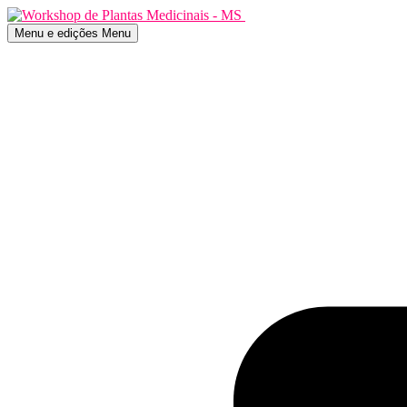
Menu e edições
Menu