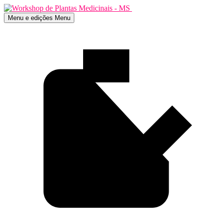
Menu e edições
Menu