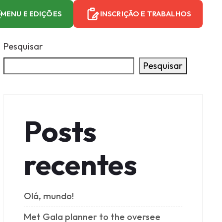
MENU E EDIÇÕES
INSCRIÇÃO E TRABALHOS
Pesquisar
Pesquisar
Posts
recentes
Olá, mundo!
Met Gala planner to the oversee