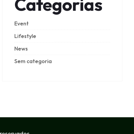
Categorias
Event
Lifestyle
News
Sem categoria
 reservados.