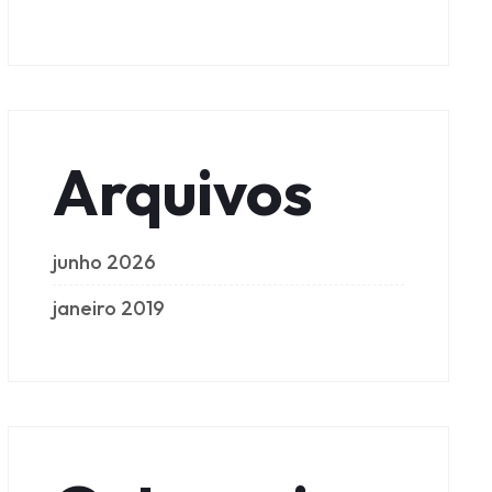
Arquivos
junho 2026
janeiro 2019