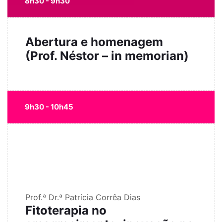
8h30 - 9h30
Abertura e homenagem
(Prof. Néstor – in memorian)
9h30 - 10h45
Prof.ª Dr.ª Patrícia Corrêa Dias
Fitoterapia no