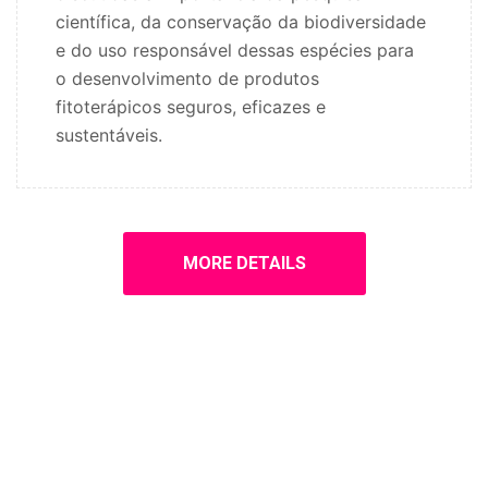
científica, da conservação da biodiversidade
e do uso responsável dessas espécies para
o desenvolvimento de produtos
fitoterápicos seguros, eficazes e
sustentáveis.
MORE DETAILS