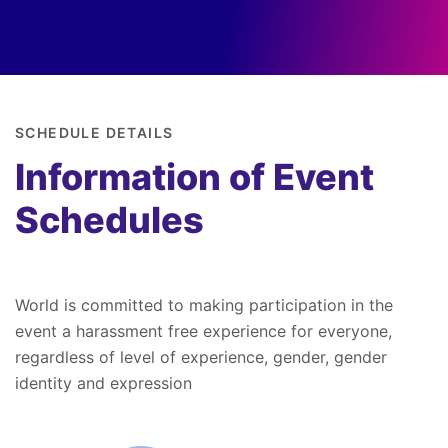
SCHEDULE DETAILS
Information of Event
Schedules
World is committed to making participation in the
event a harassment free experience for everyone,
regardless of level of experience, gender, gender
identity and expression