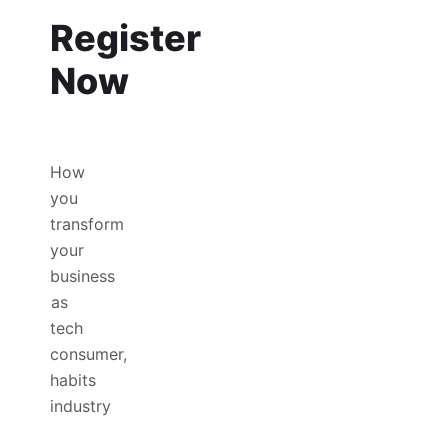
Register
Now
How
you
transform
your
business
as
tech
consumer,
habits
industry