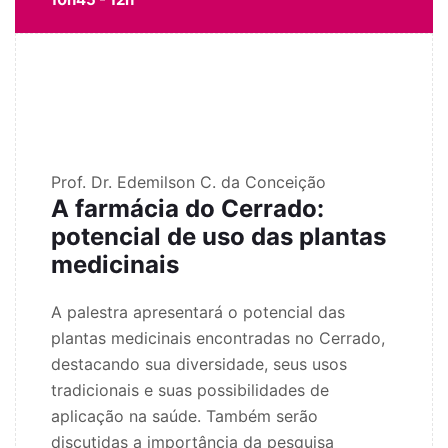
Prof. Dr. Edemilson C. da Conceição
A farmácia do Cerrado:
potencial de uso das plantas
medicinais
A palestra apresentará o potencial das
plantas medicinais encontradas no Cerrado,
destacando sua diversidade, seus usos
tradicionais e suas possibilidades de
aplicação na saúde. Também serão
discutidas a importância da pesquisa