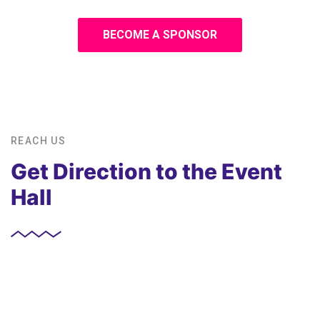
BECOME A SPONSOR
REACH US
Get Direction to the Event
Hall