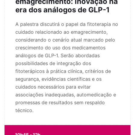
emagrecimento: inovação na
era dos análogos de GLP-1
A palestra discutirá o papel da fitoterapia no
cuidado relacionado ao emagrecimento,
considerando o cenário atual marcado pelo
crescimento do uso dos medicamentos
análogos de GLP-1. Serão abordadas
possibilidades de integração dos
fitoterápicos à prática clínica, critérios de
segurança, evidências científicas e os
cuidados necessários para evitar
associações inadequadas, automedicação e
promessas de resultados sem respaldo
técnico.
10h45 - 12h