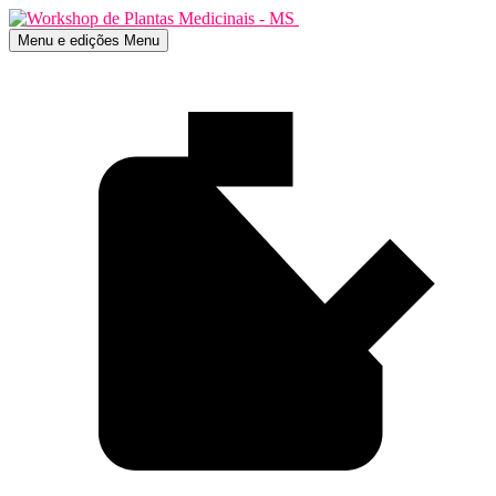
Menu e edições
Menu