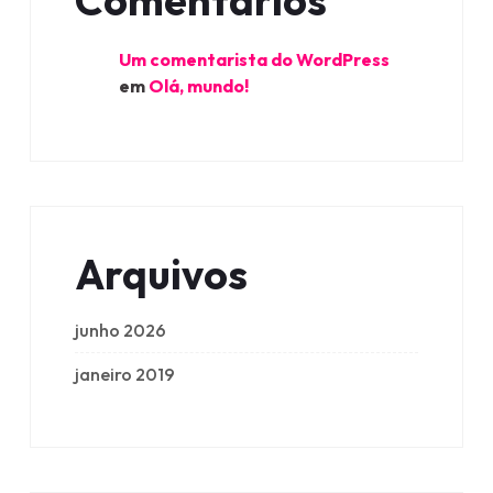
Comentários
Um comentarista do WordPress
em
Olá, mundo!
Arquivos
junho 2026
janeiro 2019