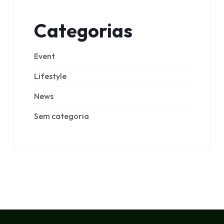
Categorias
Event
Lifestyle
News
Sem categoria