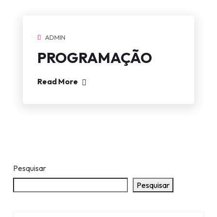
ADMIN
PROGRAMAÇÃO
Read More
Pesquisar
Pesquisar