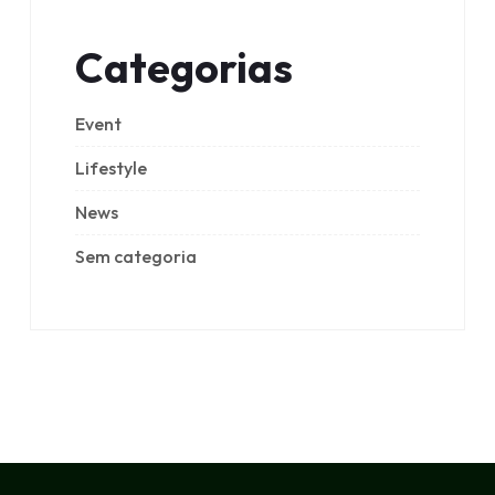
Categorias
Event
Lifestyle
News
Sem categoria