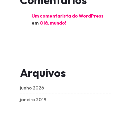
Comentários
Um comentarista do WordPress
em
Olá, mundo!
Arquivos
junho 2026
janeiro 2019