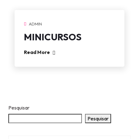
ADMIN
MINICURSOS
Read More
Pesquisar
Pesquisar